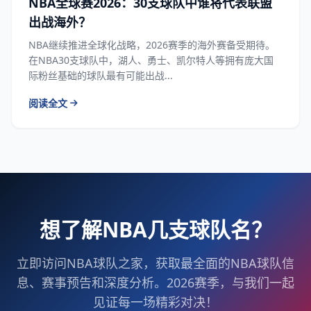
NBA全球赛2026：30支球队中谁将代表联盟
出战海外？
NBA继续推进全球化战略，2026赛季的海外赛备受期待。
在NBA30支球队中，湖人、勇士、凯尔特人等拥有庞大国
际粉丝基础的球队最有可能出战...
阅读全文
想了解NBA几支球队名？
立即访问NBA球队之家，获取最全面的NBA球队信
息、赛事预告和深度分析。2026赛季，与我们一起
见证每一场精彩对决！