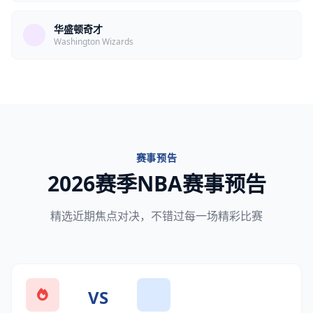
华盛顿奇才
Washington Wizards
赛事预告
2026赛季NBA赛事预告
精选近期焦点对决，不错过每一场精彩比赛
VS