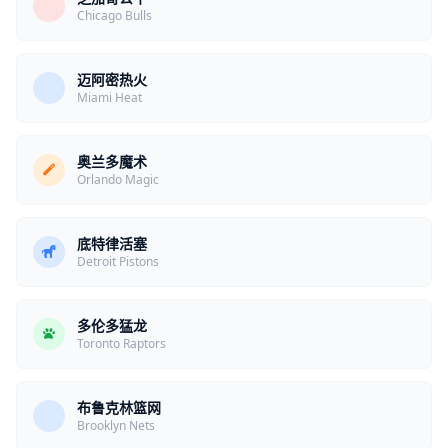
Chicago Bulls
迈阿密热火
Miami Heat
奥兰多魔术
Orlando Magic
底特律活塞
Detroit Pistons
多伦多猛龙
Toronto Raptors
布鲁克林篮网
Brooklyn Nets