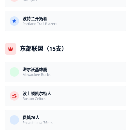
波特兰开拓者
Portland Trail Blazers
东部联盟（15支）
密尔沃基雄鹿
Milwaukee Bucks
波士顿凯尔特人
Boston Celtics
费城76人
Philadelphia 76ers