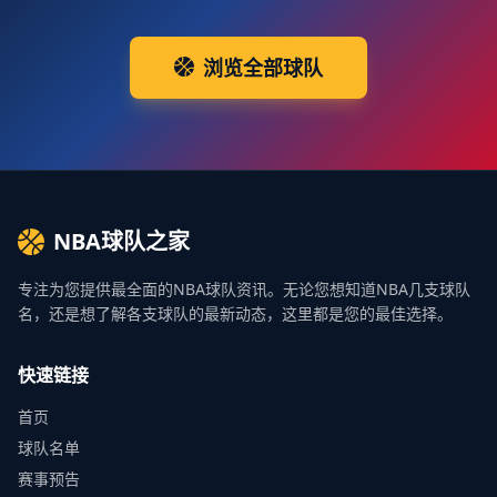
浏览全部球队
NBA球队之家
专注为您提供最全面的NBA球队资讯。无论您想知道NBA几支球队
名，还是想了解各支球队的最新动态，这里都是您的最佳选择。
快速链接
首页
球队名单
赛事预告