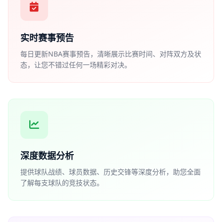
实时赛事预告
每日更新NBA赛事预告，清晰展示比赛时间、对阵双方及状
态，让您不错过任何一场精彩对决。
深度数据分析
提供球队战绩、球员数据、历史交锋等深度分析，助您全面
了解每支球队的竞技状态。