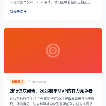
17座总冠军奖杯。2026赛季，他们正朝着新的王朝迈进...
阅读全文
球员焦点
2026-01-05
独行侠东契奇：2026赛季MVP的有力竞争者
达拉斯独行侠队的卢卡·东契奇在2026赛季展现出统治级表
现，场均得分、助攻和篮板均位列联盟前列，成为本赛季